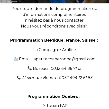
Pour toute demande de programmation ou
d’informations complémentaires,
n’hésitez pas à nous contacter.
Nous vous répondrons avec plaisir.
Programmation Belgique, France, Suisse :
La Compagnie Artifice
Email :
lapetitechaperonne@gmail.com
Bureau :
0032 64 86 71 13
Alexandre Boriau
:
0032 494 12 61 83
Programmation Québec :
Diffusion FAR