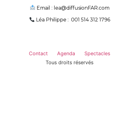
Email : lea@diffusionFAR.com
Léa Philippe : 001 514 312 1796
Contact
Agenda
Spectacles
Tous droits réservés